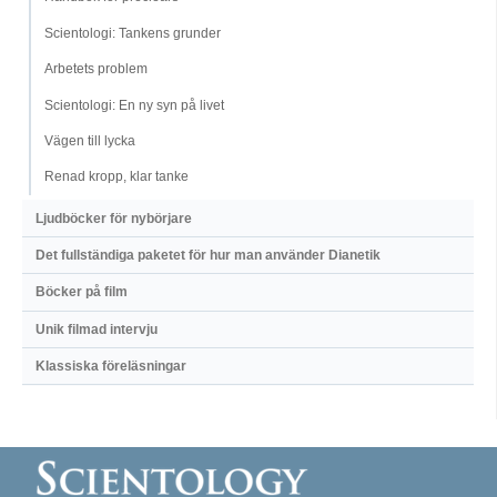
Scientologi: Tankens grunder
Arbetets problem
Scientologi: En ny syn på livet
Vägen till lycka
Renad kropp, klar tanke
Ljudböcker för nybörjare
Det fullständiga paketet för hur man använder Dianetik
Böcker på film
Unik filmad intervju
Klassiska föreläsningar