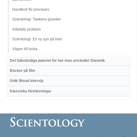
Handbok för preclears
Scientologi: Tankens grunder
Arbetets problem
Scientologi: En ny syn på livet
Vägen till lycka
Det fullständiga paketet för hur man använder Dianetik
Böcker på film
Unik filmad intervju
Klassiska föreläsningar