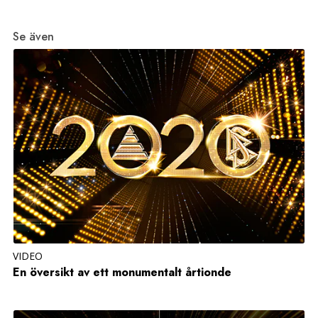
Se även
VIDEO
En översikt av ett monumentalt årtionde