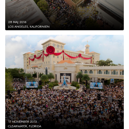
28 MAJ 2016
LOS ANGELES, KALIFORNIEN
17 NOVEMBER 2013
CLEARWATER, FLORIDA