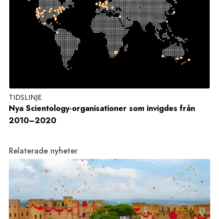
TIDSLINJE
Nya Scientology-organisationer som invigdes från
2010–2020
Relaterade nyheter