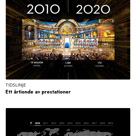
TIDSLINJE
Ett årtionde av prestationer