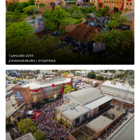
1 JANUARI 2019
JOHANNESBURG I SYDAFRIKA