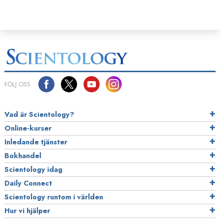
FÖLJ OSS
Vad är Scientology?
Online-kurser
Inledande tjänster
Bokhandel
Scientology idag
Daily Connect
Scientology runtom i världen
Hur vi hjälper