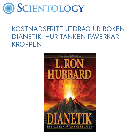
KOSTNADSFRITT UTDRAG UR BOKEN
DIANETIK: HUR TANKEN PÅVERKAR
KROPPEN