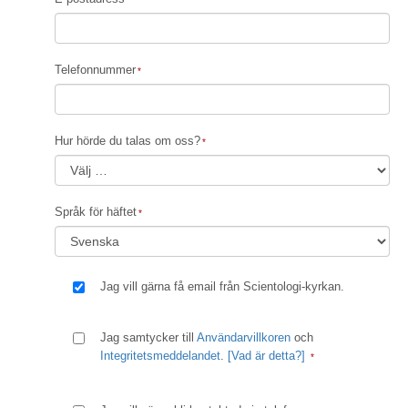
Telefonnummer
Hur hörde du talas om oss?
Språk för häftet
Jag vill gärna få email från Scientologi-kyrkan.
Jag samtycker till
Användarvillkoren
och
Integritetsmeddelandet
.
[Vad är detta?]