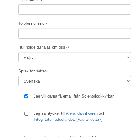
Telefonnummer
Hur hörde du talas om oss?
Språk för häftet
Jag vill gärna få email från Scientologi-kyrkan.
Jag samtycker till
Användarvillkoren
och
Integritetsmeddelandet
.
[Vad är detta?]