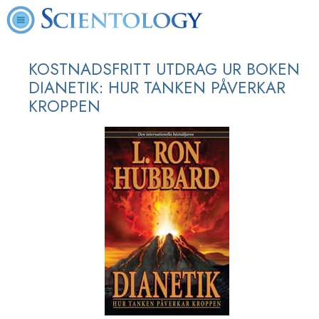
KOSTNADSFRITT UTDRAG UR BOKEN
DIANETIK: HUR TANKEN PÅVERKAR
KROPPEN