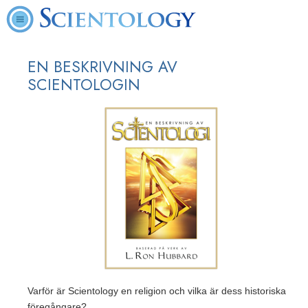
EN BESKRIVNING AV
SCIENTOLOGIN
Varför är Scientology en religion och vilka är dess historiska
föregångare?