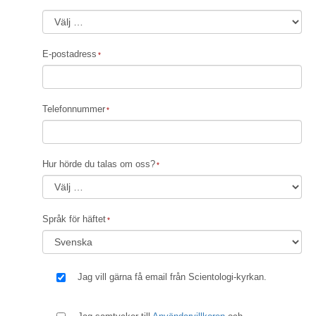
E-postadress
Telefonnummer
Hur hörde du talas om oss?
Språk för häftet
Jag vill gärna få email från Scientologi-kyrkan.